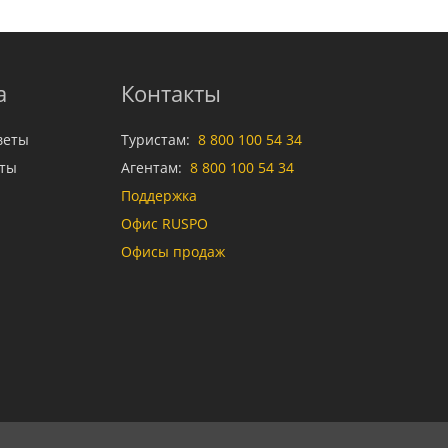
а
Контакты
веты
Туристам:
8 800 100 54 34
аты
Агентам:
8 800 100 54 34
Поддержка
Офис RUSPO
Офисы продаж