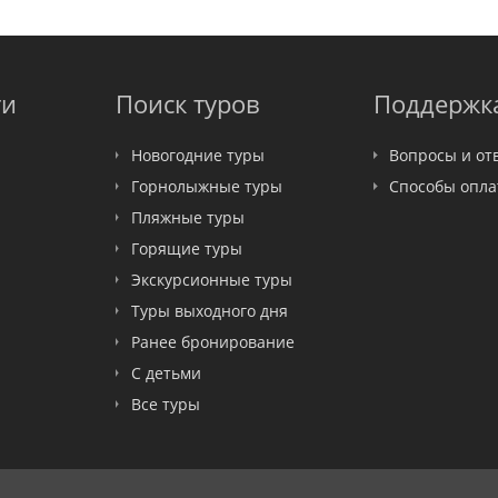
ти
Поиск туров
Поддержк
Новогодние туры
Вопросы и от
Горнолыжные туры
Способы опл
Пляжные туры
Горящие туры
Экскурсионные туры
Туры выходного дня
Ранее бронирование
С детьми
Все туры