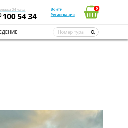
0
Войти
ержка 24 часа
100 54 34
0
Регистрация
ЕДЕНИЕ