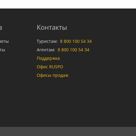
а
Контакты
веты
Туристам:
8 800 100 54 34
аты
Агентам:
8 800 100 54 34
Поддержка
Офис RUSPO
Офисы продаж