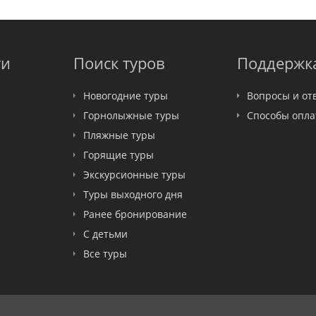
ти
Поиск туров
Поддержк
Новогодние туры
Вопросы и от
Горнолыжные туры
Способы опл
Пляжные туры
Горящие туры
Экскурсионные туры
Туры выходного дня
Ранее бронирование
С детьми
Все туры