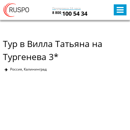
Поддержка 24 часа
100 54 34
8 800
Тур в Вилла Татьяна на
Тургенева 3*
Россия, Калининград