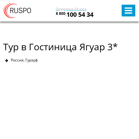
Поддержка 24 часа
100 54 34
8 800
Тур в Гостиница Ягуар 3*
Россия, Гурзуф