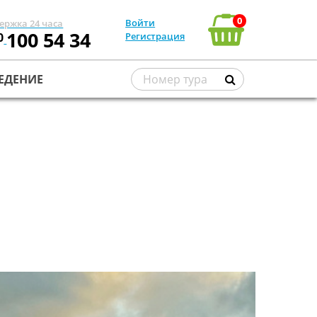
0
Войти
ержка 24 часа
100 54 34
0
Регистрация
ЕДЕНИЕ