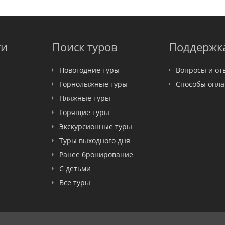
ти
Поиск туров
Поддержк
Новогодние туры
Вопросы и от
Горнолыжные туры
Способы опл
Пляжные туры
Горящие туры
Экскурсионные туры
Туры выходного дня
Ранее бронирование
С детьми
Все туры