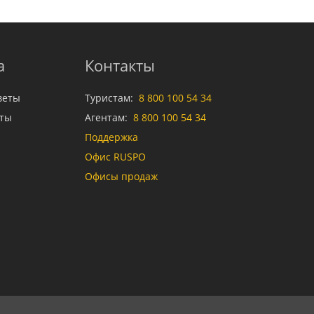
а
Контакты
веты
Туристам:
8 800 100 54 34
аты
Агентам:
8 800 100 54 34
Поддержка
Офис RUSPO
Офисы продаж