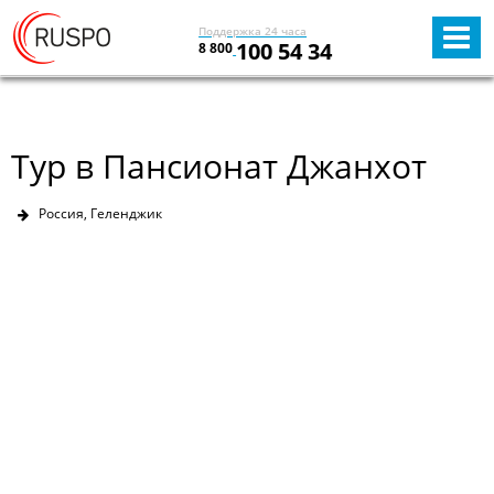
Поддержка 24 часа
100 54 34
8 800
Тур в Пансионат Джанхот
Россия, Геленджик