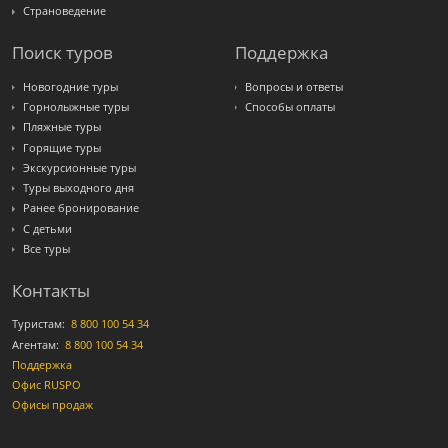
Страноведение
Поиск туров
Поддержка
Новогодние туры
Вопросы и ответы
Горнолыжные туры
Способы оплаты
Пляжные туры
Горящие туры
Экскурсионные туры
Туры выходного дня
Ранее бронирование
С детьми
Все туры
Контакты
Туристам:
8 800 100 54 34
Агентам:
8 800 100 54 34
Поддержка
Офис RUSPO
Офисы продаж