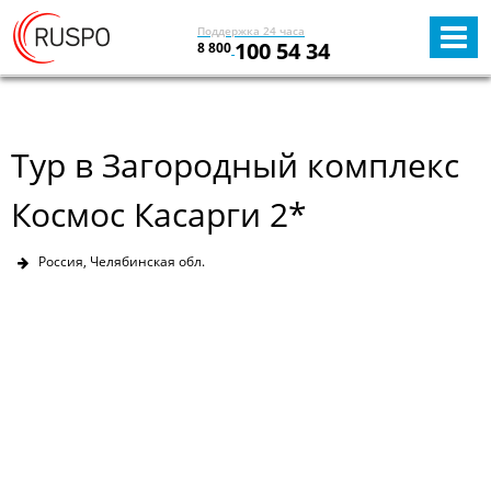
Поддержка 24 часа
100 54 34
8 800
Тур в Загородный комплекс
Космос Касарги 2*
Россия, Челябинская обл.