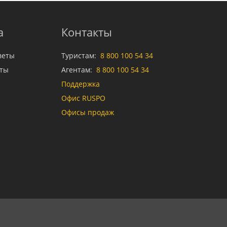
а
Контакты
веты
Туристам:
8 800 100 54 34
аты
Агентам:
8 800 100 54 34
Поддержка
Офис RUSPO
Офисы продаж