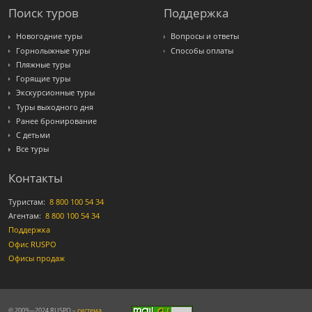
Поиск туров
Поддержка
Новогодние туры
Вопросы и ответы
Горнолыжные туры
Способы оплаты
Пляжные туры
Горящие туры
Экскурсионные туры
Туры выходного дня
Ранее бронирование
С детьми
Все туры
Контакты
Туристам:
8 800 100 54 34
Агентам:
8 800 100 54 34
Поддержка
Офис RUSPO
Офисы продаж
© 2009—2024 RUSPO –
система