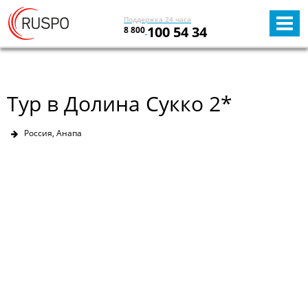
Поддержка 24 часа
100 54 34
8 800
Тур в Долина Сукко 2*
Россия, Анапа