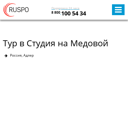
Поддержка 24 часа
100 54 34
8 800
Тур в Студия на Медовой
Россия, Адлер