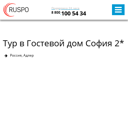
Поддержка 24 часа
100 54 34
8 800
Тур в Гостевой дом София 2*
Россия, Адлер