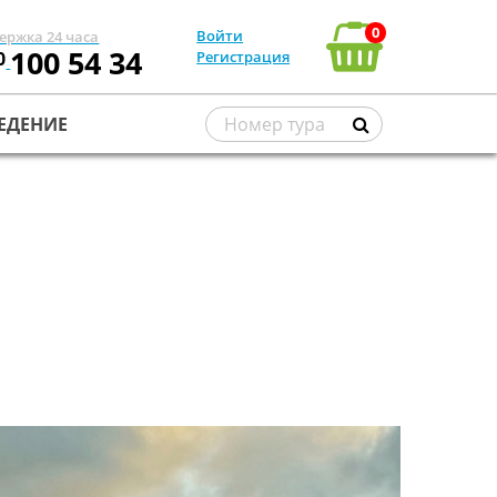
0
Войти
ержка 24 часа
100 54 34
0
Регистрация
ЕДЕНИЕ