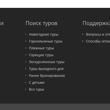
ти
Поиск туров
Поддержк
Новогодние туры
Вопросы и от
Горнолыжные туры
Способы опл
Пляжные туры
Горящие туры
Экскурсионные туры
Туры выходного дня
Ранее бронирование
С детьми
Все туры