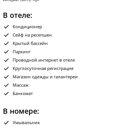
В отеле:
Кондиционер
Сейф на ресепшен
Крытый бассейн
Паркинг
Проводной интернет в отеле
Круглосуточная регистрация
Магазин одежды и галантереи
Массаж
Банкомат
В номере:
Умывальник