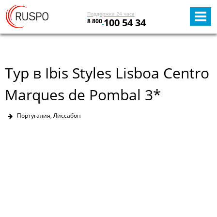
Поддержка 24 часа
100 54 34
8 800
Тур в Ibis Styles Lisboa Centro
Marques de Pombal 3*
Португалия, Лиссабон