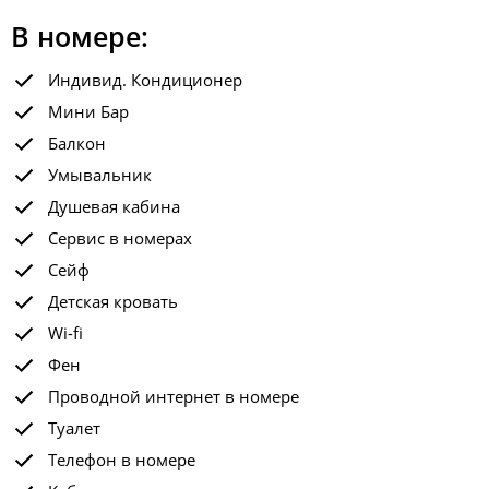
В номере:
Индивид. Кондиционер
Мини Бар
Балкон
Умывальник
Душевая кабина
Сервис в номерах
Сейф
Детская кровать
Wi-fi
Фен
Проводной интернет в номере
Туалет
Телефон в номере