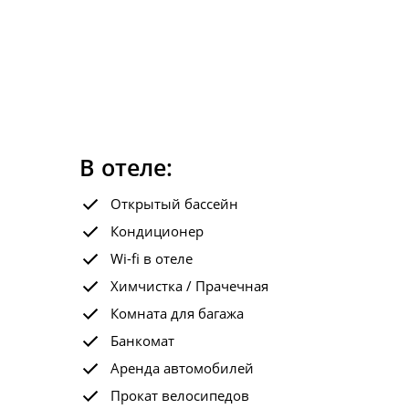
В отеле:
Открытый бассейн
Кондиционер
Wi-fi в отеле
Химчистка / Прачечная
Комната для багажа
Банкомат
Аренда автомобилей
Прокат велосипедов