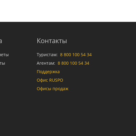
а
Контакты
веты
Туристам:
8 800 100 54 34
аты
Агентам:
8 800 100 54 34
Поддержка
Офис RUSPO
Офисы продаж