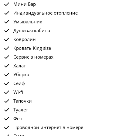
Мини Бар
Индивидуальное отопление
Умывальник
Душевая кабина
Ковролин
Кровать King size
Сервис в номерах
Халат
Уборка
Сейф
Wi-fi
Тапочки
Туалет
Фен
Проводной интернет в номере