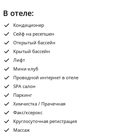
В отеле:
Кондиционер
Сейф на ресепшен
Открытый бассейн
Крытый бассейн
Лифт
Мини-клуб
Проводной интернет в отеле
SPA салон
Паркинг
Химчистка / Прачечная
Факс/ксерокс
Круглосуточная регистрация
Массаж