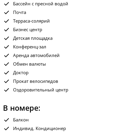
Бассейн с пресной водой
Почта
Терраса-солярий
Бизнес центр
Детская площадка
Конференц-зал
Аренда автомобилей
Обмен валюты
Доктор
Прокат велосипедов
Оздоровительный центр
В номере:
Балкон
Индивид. Кондиционер