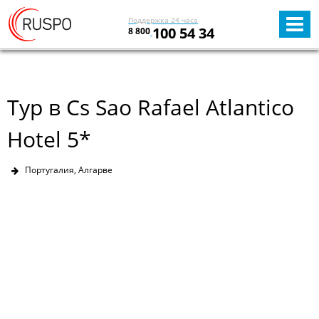
Поддержка 24 часа
100 54 34
8 800
Тур в Cs Sao Rafael Atlantico
Hotel 5*
Португалия, Алгарве