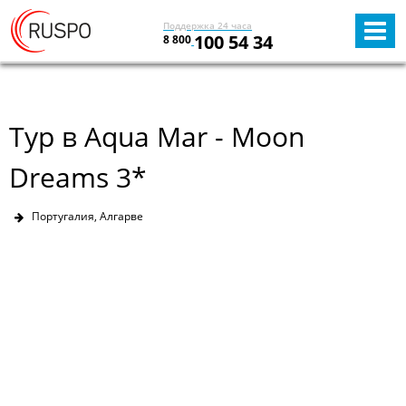
Поддержка 24 часа
100 54 34
8 800
Тур в Aqua Mar - Moon
Dreams 3*
Португалия, Алгарве