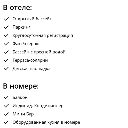
В отеле:
Открытый бассейн
Паркинг
Круглосуточная регистрация
Факс/ксерокс
Бассейн с пресной водой
Терраса-солярий
Детская площадка
В номере:
Балкон
Индивид. Кондиционер
Мини Бар
Оборудованная кухня в номере