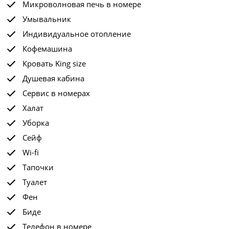
Микроволновая печь в номере
Умывальник
Индивидуальное отопление
Кофемашина
Кровать King size
Душевая кабина
Сервис в номерах
Халат
Уборка
Сейф
Wi-fi
Тапочки
Туалет
Фен
Биде
Телефон в номере