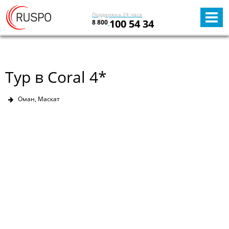
Поддержка 24 часа
100 54 34
8 800
Тур в Coral 4*
Оман, Маскат