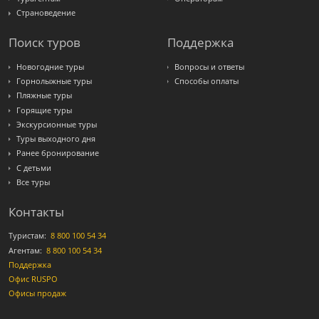
Страноведение
Поиск туров
Поддержка
Новогодние туры
Вопросы и ответы
Горнолыжные туры
Способы оплаты
Пляжные туры
Горящие туры
Экскурсионные туры
Туры выходного дня
Ранее бронирование
С детьми
Все туры
Контакты
Туристам:
8 800 100 54 34
Агентам:
8 800 100 54 34
Поддержка
Офис RUSPO
Офисы продаж