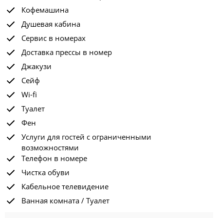
Кофемашина
Душевая кабина
Сервис в номерах
Доставка прессы в номер
Джакузи
Сейф
Wi-fi
Туалет
Фен
Услуги для гостей с ограниченными
возможностями
Телефон в номере
Чистка обуви
Кабельное телевидение
Ванная комната / Туалет