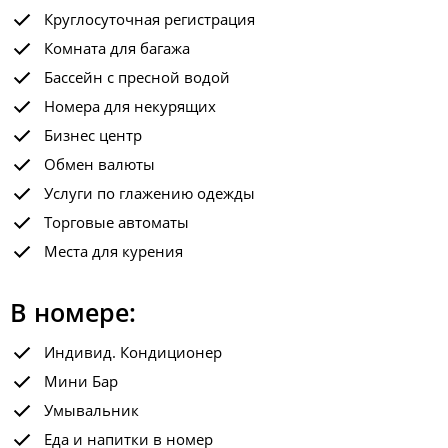
Круглосуточная регистрация
Комната для багажа
Бассейн с пресной водой
Номера для некурящих
Бизнес центр
Обмен валюты
Услуги по глажению одежды
Торговые автоматы
Места для курения
В номере:
Индивид. Кондиционер
Мини Бар
Умывальник
Еда и напитки в номер