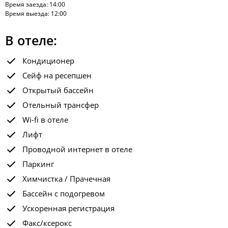
Время заезда: 14:00
Время выезда: 12:00
В отеле:
Кондиционер
Сейф на ресепшен
Открытый бассейн
Отельный трансфер
Wi-fi в отеле
Лифт
Проводной интернет в отеле
Паркинг
Химчистка / Прачечная
Бассейн с подогревом
Ускоренная регистрация
Факс/ксерокс