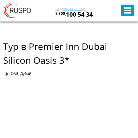
Поддержка 24 часа
100 54 34
8 800
Тур в Premier Inn Dubai
Silicon Oasis 3*
ОАЭ, Дубай