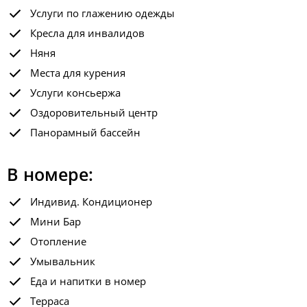
Услуги по глажению одежды
Кресла для инвалидов
Няня
Места для курения
Услуги консьержа
Оздоровительный центр
Панорамный бассейн
В номере:
Индивид. Кондиционер
Мини Бар
Отопление
Умывальник
Еда и напитки в номер
Терраса