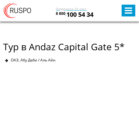
Поддержка 24 часа
100 54 34
8 800
Тур в Andaz Capital Gate 5*
ОАЭ, Абу Даби / Аль Айн