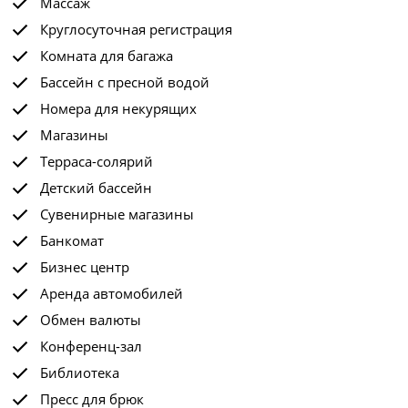
Массаж
Круглосуточная регистрация
Комната для багажа
Бассейн с пресной водой
Номера для некурящих
Магазины
Терраса-солярий
Детский бассейн
Сувенирные магазины
Банкомат
Бизнес центр
Аренда автомобилей
Обмен валюты
Конференц-зал
Библиотека
Пресс для брюк