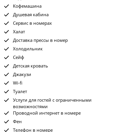
Кофемашина
Душевая кабина
Сервис в номерах
Халат
Доставка прессы в номер
Холодильник
Сейф
Детская кровать
Джакузи
Wi-fi
Туалет
Услуги для гостей с ограниченными
возможностями
Проводной интернет в номере
Фен
Телефон в номере