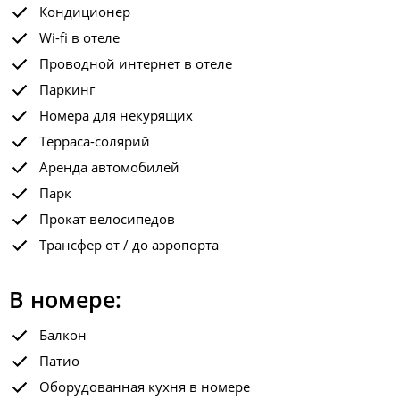
Кондиционер
Wi-fi в отеле
Проводной интернет в отеле
Паркинг
Номера для некурящих
Терраса-солярий
Аренда автомобилей
Парк
Прокат велосипедов
Трансфер от / до аэропорта
В номере:
Балкон
Патио
Оборудованная кухня в номере