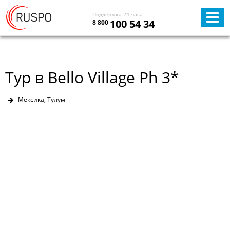
Поддержка 24 часа
100 54 34
8 800
Тур в Bello Village Ph 3*
Мексика, Тулум