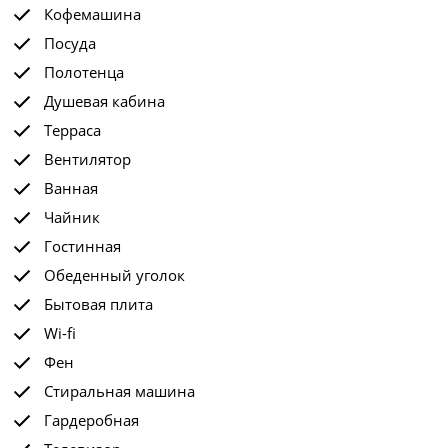
Кофемашина
Посуда
Полотенца
Душевая кабина
Терраса
Вентилятор
Ванная
Чайник
Гостинная
Обеденный уголок
Бытовая плита
Wi-fi
Фен
Стиральная машина
Гардеробная