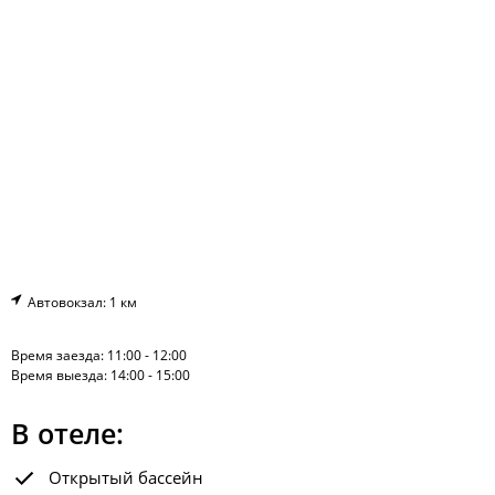
Автовокзал: 1 км
Время заезда: 11:00 - 12:00
Время выезда: 14:00 - 15:00
В отеле:
Открытый бассейн