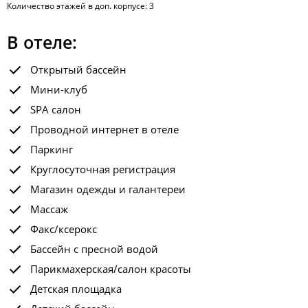
Количество этажей в доп. корпусе: 3
В отеле:
Открытый бассейн
Мини-клуб
SPA салон
Проводной интернет в отеле
Паркинг
Круглосуточная регистрация
Магазин одежды и галантереи
Массаж
Факс/ксерокс
Бассейн с пресной водой
Парикмахерская/салон красоты
Детская площадка