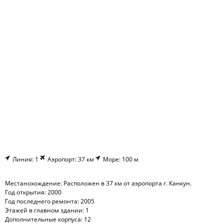
Линия: 1
Аэропорт: 37 км
Море: 100 м
Местанохождение: Расположен в 37 км от аэропорта г. Канкун.
Год открытия: 2000
Год последнего ремонта: 2005
Этажей в главном здании: 1
Дополнительные корпуса: 12