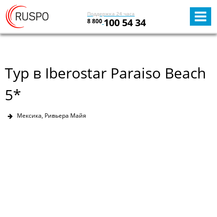
Поддержка 24 часа
100 54 34
8 800
Тур в Iberostar Paraiso Beach
5*
Мексика, Ривьера Майя