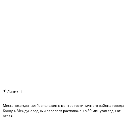
Линия: 1
Местанохождение: Расположен в центре гостиничного района города
Канкун. Международный аэропорт расположен в 30 минутах езды от
отеля.