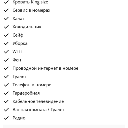
Кровать King size
Сервис в номерах
Халат
Холодильник
Сейф
Уборка
Wi-fi
Фен
Проводной интернет в номере
Туалет
Телефон в номере
Гардеробная
Кабельное телевидение
Ванная комната / Туалет
Радио