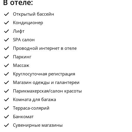
В отеле:
Открытый бассейн
Кондиционер
Лифт
SPA салон
Проводной интернет в отеле
Паркинг
Массаж
Круглосуточная регистрация
Магазин одежды и галантереи
Парикмахерская/салон красоты
Комната для багажа
Терраса-солярий
Банкомат
Сувенирные магазины