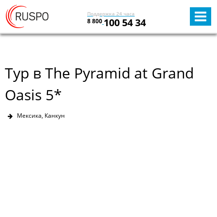
Поддержка 24 часа
100 54 34
8 800
Тур в The Pyramid at Grand
Oasis 5*
Мексика, Канкун