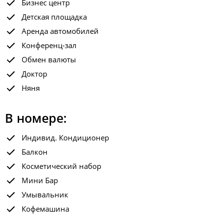
Бизнес центр
Детская площадка
Аренда автомобилей
Конференц-зал
Обмен валюты
Доктор
Няня
В номере:
Индивид. Кондиционер
Балкон
Косметический набор
Мини Бар
Умывальник
Кофемашина