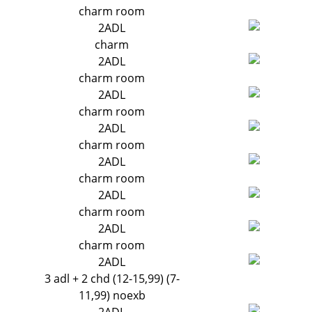
charm room
2ADL
charm
2ADL
charm room
2ADL
charm room
2ADL
charm room
2ADL
charm room
2ADL
charm room
2ADL
charm room
2ADL
3 adl + 2 chd (12-15,99) (7-
11,99) noexb