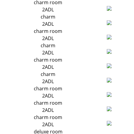
charm room
2ADL
charm
2ADL
charm room
2ADL
charm
2ADL
charm room
2ADL
charm
2ADL
charm room
2ADL
charm room
2ADL
charm room
2ADL
deluxe room