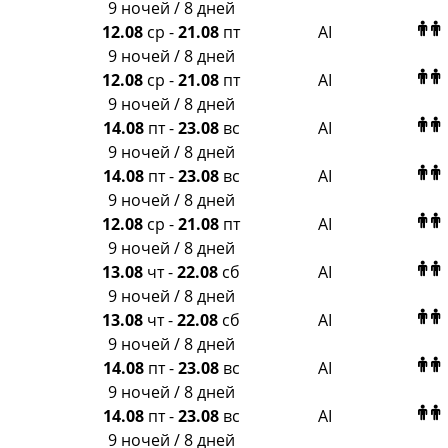
9 ночей / 8 дней
12.08
ср
-
21.08
пт
AI
9 ночей / 8 дней
12.08
ср
-
21.08
пт
AI
9 ночей / 8 дней
14.08
пт
-
23.08
вс
AI
9 ночей / 8 дней
14.08
пт
-
23.08
вс
AI
9 ночей / 8 дней
12.08
ср
-
21.08
пт
AI
9 ночей / 8 дней
13.08
чт
-
22.08
сб
AI
9 ночей / 8 дней
13.08
чт
-
22.08
сб
AI
9 ночей / 8 дней
14.08
пт
-
23.08
вс
AI
9 ночей / 8 дней
14.08
пт
-
23.08
вс
AI
9 ночей / 8 дней