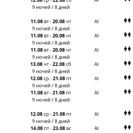
12.08
ср
-
22.08
сб
AI
9 ночей / 8 дней
11.08
вт
-
20.08
чт
AI
9 ночей / 8 дней
11.08
вт
-
20.08
чт
AI
9 ночей / 8 дней
11.08
вт
-
20.08
чт
AI
9 ночей / 8 дней
13.08
чт
-
22.08
сб
AI
9 ночей / 8 дней
12.08
ср
-
21.08
пт
AI
9 ночей / 8 дней
11.08
вт
-
21.08
пт
AI
9 ночей / 8 дней
12.08
ср
-
21.08
пт
AI
9 ночей / 8 дней
14.08
пт
-
23.08
вс
AI