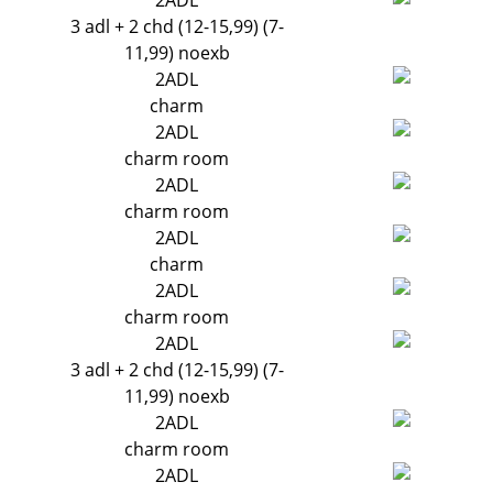
2ADL
3 adl + 2 chd (12-15,99) (7-
11,99) noexb
2ADL
charm
2ADL
charm room
2ADL
charm room
2ADL
charm
2ADL
charm room
2ADL
3 adl + 2 chd (12-15,99) (7-
11,99) noexb
2ADL
charm room
2ADL