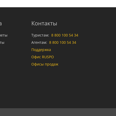
а
Контакты
веты
Туристам:
8 800 100 54 34
аты
Агентам:
8 800 100 54 34
Поддержка
Офис RUSPO
Офисы продаж