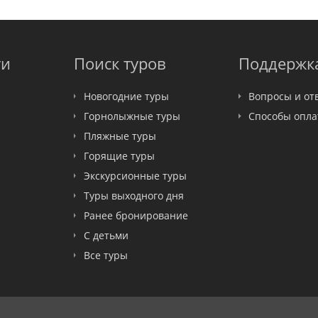
ти
Поиск туров
Поддержк
Новогодние туры
Вопросы и от
Горнолыжные туры
Способы опл
Пляжные туры
Горящие туры
Экскурсионные туры
Туры выходного дня
Ранее бронирование
С детьми
Все туры