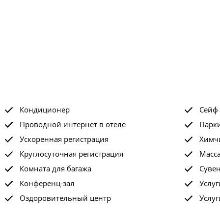
Кондиционер
Сейф
Проводной интернет в отеле
Парк
Ускоренная регистрация
Химчи
Круглосуточная регистрация
Масс
Комната для багажа
Суве
Конференц-зал
Услу
Оздоровительный центр
Услуг