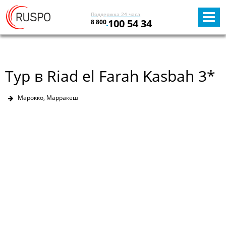
Поддержка 24 часа
100 54 34
8 800
Тур в Riad el Farah Kasbah 3*
Марокко, Марракеш