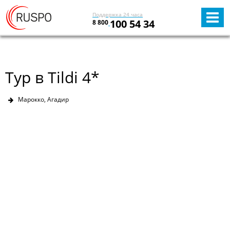
Поддержка 24 часа
100 54 34
8 800
Тур в Tildi 4*
Марокко, Агадир