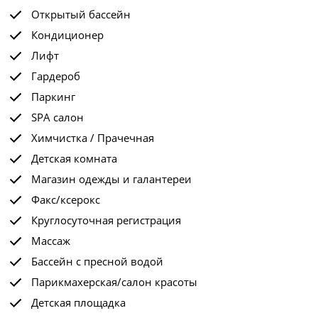
Открытый бассейн
Кондиционер
Лифт
Гардероб
Паркинг
SPA салон
Химчистка / Прачечная
Детская комната
Магазин одежды и галантереи
Факс/ксерокс
Круглосуточная регистрация
Массаж
Бассейн с пресной водой
Парикмахерская/салон красоты
Детская площадка