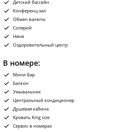
Детский бассейн
Конференц-зал
Обмен валюты
Солярий
Няня
Оздоровительный центр
В номере:
Мини Бар
Балкон
Умывальник
Центральный кондиционер
Душевая кабина
Кровать King size
Сервис в номерах