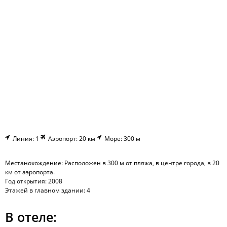
Линия: 1
Аэропорт: 20 км
Море: 300 м
Местанохождение: Расположен в 300 м от пляжа, в центре города, в 20
км от аэропорта.
Год открытия: 2008
Этажей в главном здании: 4
В отеле: