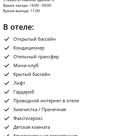
Время заезда: 14:00 - 00:00
Время выезда: 11:00
В отеле:
Открытый бассейн
Кондиционер
Отельный трансфер
Мини-клуб
Крытый бассейн
Лифт
Гардероб
Проводной интернет в отеле
Химчистка / Прачечная
Факс/ксерокс
Детская комната
Круглосуточная регистрация