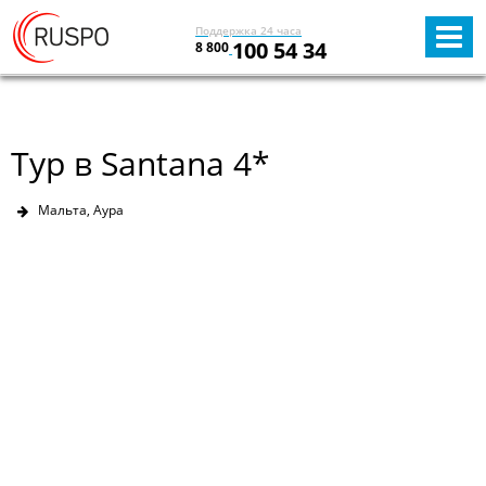
Поддержка 24 часа
100 54 34
8 800
Тур в Santana 4*
Мальта, Аура