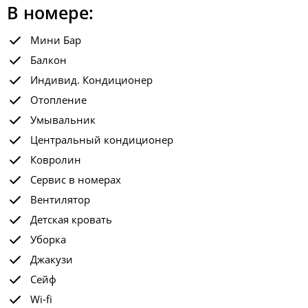
В номере:
Мини Бар
Балкон
Индивид. Кондиционер
Отопление
Умывальник
Центральный кондиционер
Ковролин
Сервис в номерах
Вентилятор
Детская кровать
Уборка
Джакузи
Сейф
Wi-fi