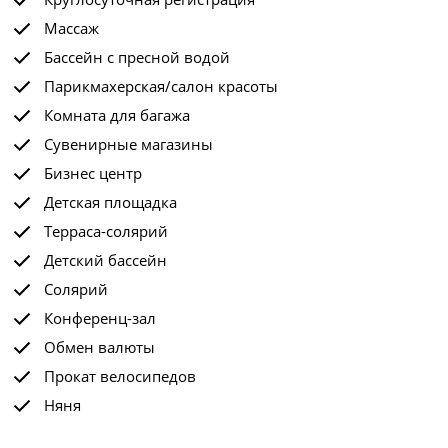
Массаж
Бассейн с пресной водой
Парикмахерская/салон красоты
Комната для багажа
Сувенирные магазины
Бизнес центр
Детская площадка
Терраса-солярий
Детский бассейн
Солярий
Конференц-зал
Обмен валюты
Прокат велосипедов
Няня