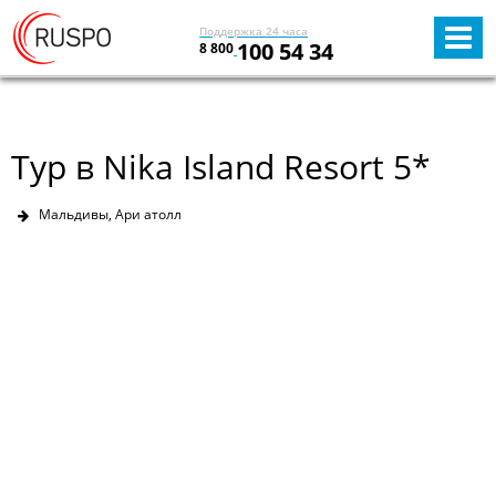
Поддержка 24 часа
100 54 34
8 800
Тур в Nika Island Resort 5*
Мальдивы, Ари атолл