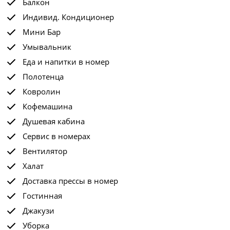
Балкон
Индивид. Кондиционер
Мини Бар
Умывальник
Еда и напитки в номер
Полотенца
Ковролин
Кофемашина
Душевая кабина
Сервис в номерах
Вентилятор
Халат
Доставка прессы в номер
Гостинная
Джакузи
Уборка