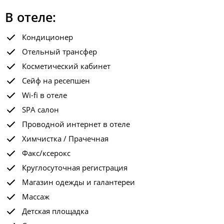
В отеле:
Кондиционер
Отельный трансфер
Косметический кабинет
Сейф на ресепшен
Wi-fi в отеле
SPA салон
Проводной интернет в отеле
Химчистка / Прачечная
Факс/ксерокс
Круглосуточная регистрация
Магазин одежды и галантереи
Массаж
Детская площадка