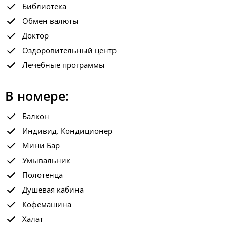
Библиотека
Обмен валюты
Доктор
Оздоровительный центр
Лечебные программы
В номере:
Балкон
Индивид. Кондиционер
Мини Бар
Умывальник
Полотенца
Душевая кабина
Кофемашина
Халат