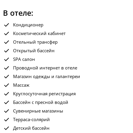
В отеле:
Кондиционер
Косметический кабинет
Отельный трансфер
Открытый бассейн
SPA салон
Проводной интернет в отеле
Магазин одежды и галантереи
Массаж
Круглосуточная регистрация
Бассейн с пресной водой
Сувенирные магазины
Терраса-солярий
Детский бассейн