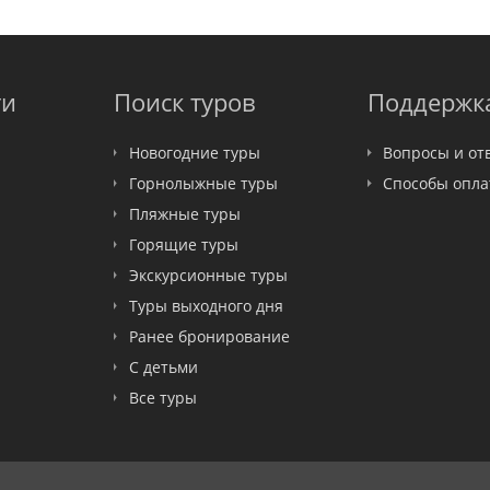
ти
Поиск туров
Поддержк
Новогодние туры
Вопросы и от
Горнолыжные туры
Способы опл
Пляжные туры
Горящие туры
Экскурсионные туры
Туры выходного дня
Ранее бронирование
С детьми
Все туры