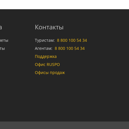
а
Контакты
веты
Туристам:
8 800 100 54 34
аты
Агентам:
8 800 100 54 34
Поддержка
Офис RUSPO
Офисы продаж