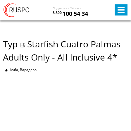
Поддержка 24 часа
100 54 34
8 800
Тур в Starfish Cuatro Palmas
Adults Only - All Inclusive 4*
Куба, Варадеро