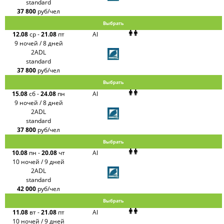
standard
37 800
руб/чел
Выбрать
12.08
ср
-
21.08
пт
AI
9 ночей / 8 дней
2ADL
standard
37 800
руб/чел
Выбрать
15.08
сб
-
24.08
пн
AI
9 ночей / 8 дней
2ADL
standard
37 800
руб/чел
Выбрать
10.08
пн
-
20.08
чт
AI
10 ночей / 9 дней
2ADL
standard
42 000
руб/чел
Выбрать
11.08
вт
-
21.08
пт
AI
10 ночей / 9 дней