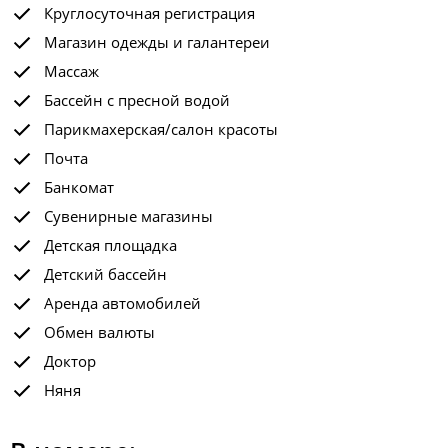
Круглосуточная регистрация
Магазин одежды и галантереи
Массаж
Бассейн с пресной водой
Парикмахерская/салон красоты
Почта
Банкомат
Сувенирные магазины
Детская площадка
Детский бассейн
Аренда автомобилей
Обмен валюты
Доктор
Няня