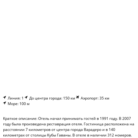
Линия: 1
До центра города: 150 км
Аэропорт: 35 км
Море: 100 м
Краткое описание: Отель начал принимать гостей в 1991 году. В 2007
году была произведена реставрация отеля. Гостиница расположена на
расстоянии 7 километров от центра города Варадеро и в 140
километрах от столицы Кубы Гаваны. В отеле в наличии 312 номеров.