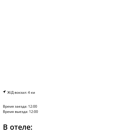
Ж/Д вокзал: 4 км
Время заезда: 12:00
Время выезда: 12:00
В отеле: