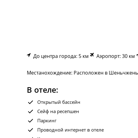
До центра города: 5 км
Аэропорт: 30 км
Местанохождение: Расположен в Шеньчжень, 
В отеле:
Открытый бассейн
Сейф на ресепшен
Паркинг
Проводной интернет в отеле