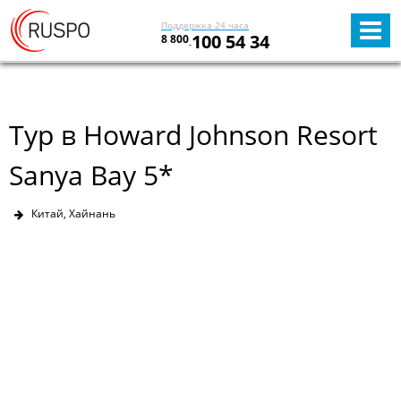
Поддержка 24 часа
100 54 34
8 800
Тур в Howard Johnson Resort
Sanya Bay 5*
Китай, Хайнань