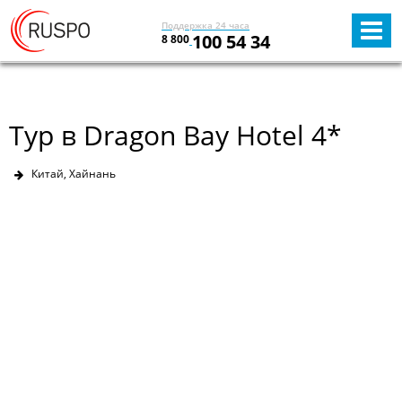
Поддержка 24 часа
100 54 34
8 800
Тур в Dragon Bay Hotel 4*
Китай, Хайнань