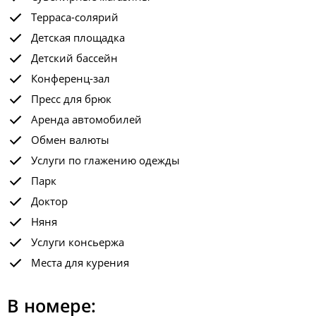
Терраса-солярий
Детская площадка
Детский бассейн
Конференц-зал
Пресс для брюк
Аренда автомобилей
Обмен валюты
Услуги по глажению одежды
Парк
Доктор
Няня
Услуги консьержа
Места для курения
В номере: