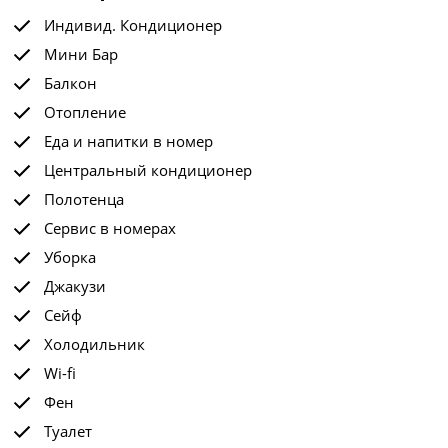
Индивид. Кондиционер
Мини Бар
Балкон
Отопление
Еда и напитки в номер
Центральный кондиционер
Полотенца
Сервис в номерах
Уборка
Джакузи
Сейф
Холодильник
Wi-fi
Фен
Туалет