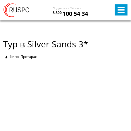
Поддержка 24 часа
100 54 34
8 800
Тур в Silver Sands 3*
Кипр, Протарас