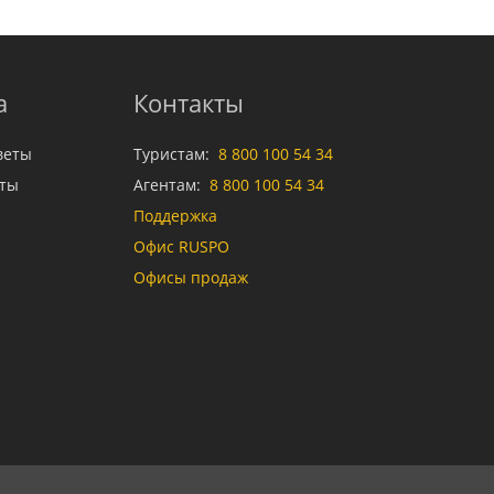
а
Контакты
веты
Туристам:
8 800 100 54 34
аты
Агентам:
8 800 100 54 34
Поддержка
Офис RUSPO
Офисы продаж