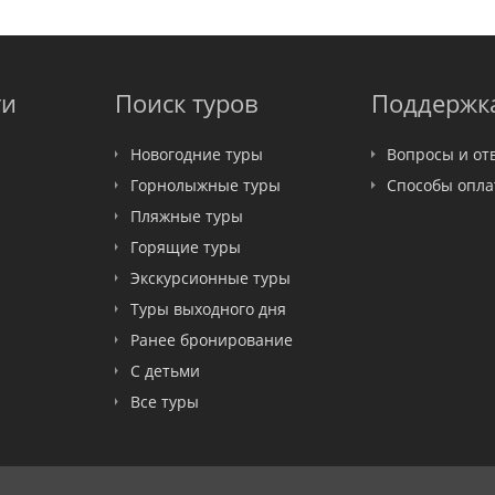
ти
Поиск туров
Поддержк
Новогодние туры
Вопросы и от
Горнолыжные туры
Способы опл
Пляжные туры
Горящие туры
Экскурсионные туры
Туры выходного дня
Ранее бронирование
С детьми
Все туры