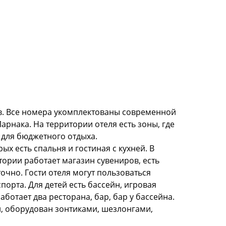
ов. Все номера укомплектованы современной
арнака. На территории отеля есть зоны, где
 для бюджетного отдыха.
ых есть спальня и гостиная с кухней. В
тории работает магазин сувениров, есть
очно. Гости отеля могут пользоваться
порта. Для детей есть бассейн, игровая
аботает два ресторана, бар, бар у бассейна.
, оборудован зонтиками, шезлонгами,