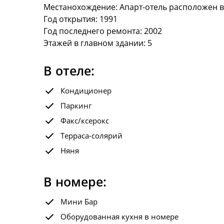
Местанохождение: Апарт-отель расположен в 
Год открытия: 1991
Год последнего ремонта: 2002
Этажей в главном здании: 5
В отеле:
Кондиционер
Паркинг
Факс/ксерокс
Терраса-солярий
Няня
В номере:
Мини Бар
Оборудованная кухня в номере