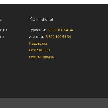
а
Контакты
веты
Туристам:
8 800 100 54 34
аты
Агентам:
8 800 100 54 34
Поддержка
Офис RUSPO
Офисы продаж