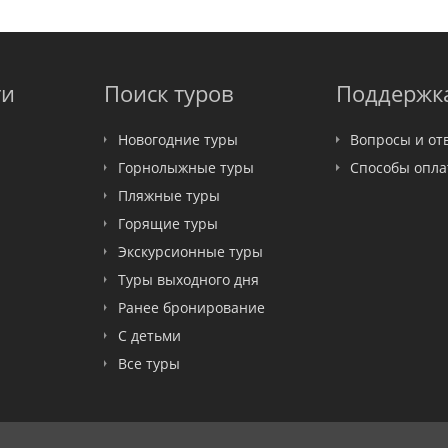
ти
Поиск туров
Поддержк
Новогодние туры
Вопросы и от
Горнолыжные туры
Способы опл
Пляжные туры
Горящие туры
Экскурсионные туры
Туры выходного дня
Ранее бронирование
С детьми
Все туры