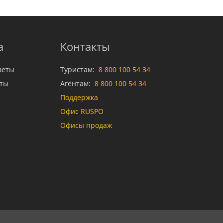
а
Контакты
веты
Туристам:
8 800 100 54 34
аты
Агентам:
8 800 100 54 34
Поддержка
Офис RUSPO
Офисы продаж