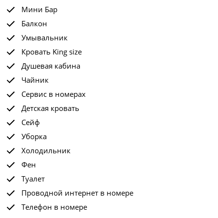
Мини Бар
Балкон
Умывальник
Кровать King size
Душевая кабина
Чайник
Сервис в номерах
Детская кровать
Сейф
Уборка
Холодильник
Фен
Туалет
Проводной интернет в номере
Телефон в номере