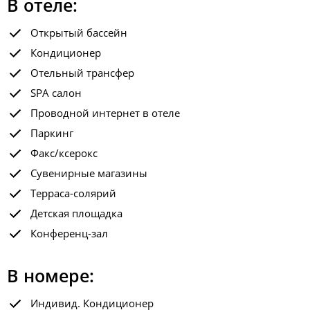
В отеле:
Открытый бассейн
Кондиционер
Отельный трансфер
SPA салон
Проводной интернет в отеле
Паркинг
Факс/ксерокс
Сувенирные магазины
Терраса-солярий
Детская площадка
Конференц-зал
В номере:
Индивид. Кондиционер