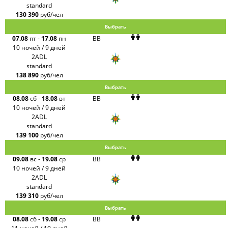
standard
130 390
руб/чел
Выбрать
07.08
пт
-
17.08
пн
BB
10 ночей / 9 дней
2ADL
standard
138 890
руб/чел
Выбрать
08.08
сб
-
18.08
вт
BB
10 ночей / 9 дней
2ADL
standard
139 100
руб/чел
Выбрать
09.08
вс
-
19.08
ср
BB
10 ночей / 9 дней
2ADL
standard
139 310
руб/чел
Выбрать
08.08
сб
-
19.08
ср
BB