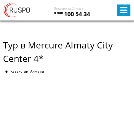
Поддержка 24 часа
100 54 34
8 800
Тур в Mercure Almaty City
Center 4*
Казахстан, Алматы