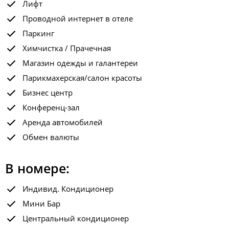
Лифт
Проводной интернет в отеле
Паркинг
Химчистка / Прачечная
Магазин одежды и галантереи
Парикмахерская/салон красоты
Бизнес центр
Конференц-зал
Аренда автомобилей
Обмен валюты
В номере:
Индивид. Кондиционер
Мини Бар
Центральный кондиционер