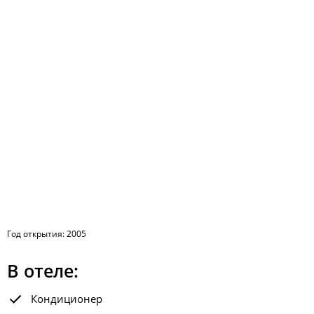
Год открытия: 2005
В отеле:
Кондиционер