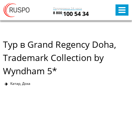
Поддержка 24 часа
100 54 34
8 800
Тур в Grand Regency Doha,
Trademark Collection by
Wyndham 5*
Катар, Доха