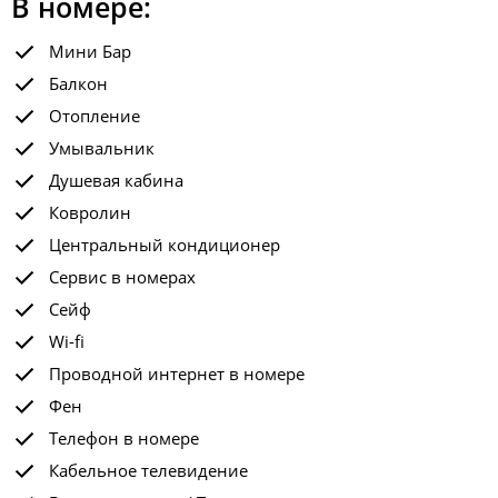
В номере:
Мини Бар
Балкон
Отопление
Умывальник
Душевая кабина
Ковролин
Центральный кондиционер
Сервис в номерах
Сейф
Wi-fi
Проводной интернет в номере
Фен
Телефон в номере
Кабельное телевидение