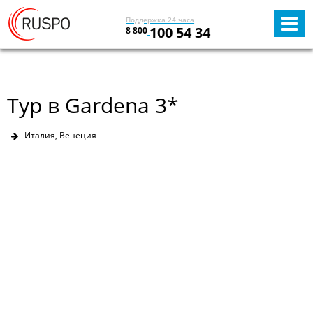
Поддержка 24 часа
100 54 34
8 800
Тур в Gardena 3*
Италия, Венеция