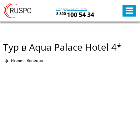
Поддержка 24 часа
100 54 34
8 800
Тур в Aqua Palace Hotel 4*
Италия, Венеция