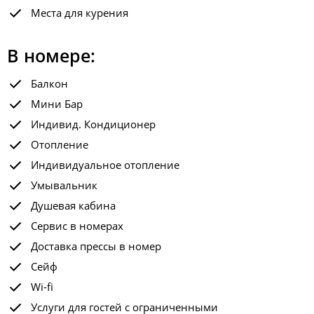
Места для курения
В номере:
Балкон
Мини Бар
Индивид. Кондиционер
Отопление
Индивидуальное отопление
Умывальник
Душевая кабина
Сервис в номерах
Доставка прессы в номер
Сейф
Wi-fi
Услуги для гостей с ограниченными