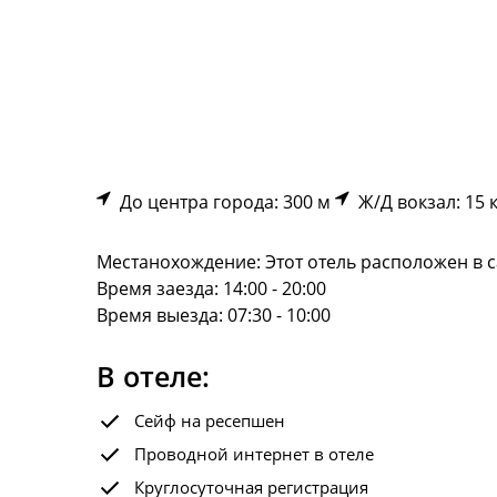
До центра города: 300 м
Ж/Д вокзал: 15 
Местанохождение: Этот отель расположен в са
Время заезда: 14:00 - 20:00
Время выезда: 07:30 - 10:00
В отеле:
Сейф на ресепшен
Проводной интернет в отеле
Круглосуточная регистрация