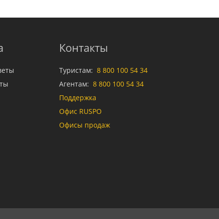
а
Контакты
веты
Туристам:
8 800 100 54 34
аты
Агентам:
8 800 100 54 34
Поддержка
Офис RUSPO
Офисы продаж