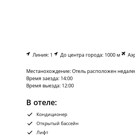
Линия: 1
До центра города: 1000 м
Аэр
Местанохождение: Отель расположен недалек
Время заезда: 14:00
Время выезда: 12:00
В отеле:
Кондиционер
Открытый бассейн
Лифт