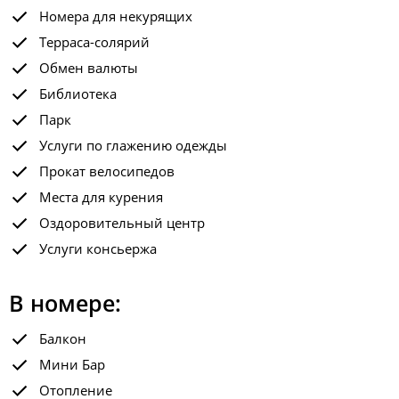
Номера для некурящих
Терраса-солярий
Обмен валюты
Библиотека
Парк
Услуги по глажению одежды
Прокат велосипедов
Места для курения
Оздоровительный центр
Услуги консьержа
В номере:
Балкон
Мини Бар
Отопление