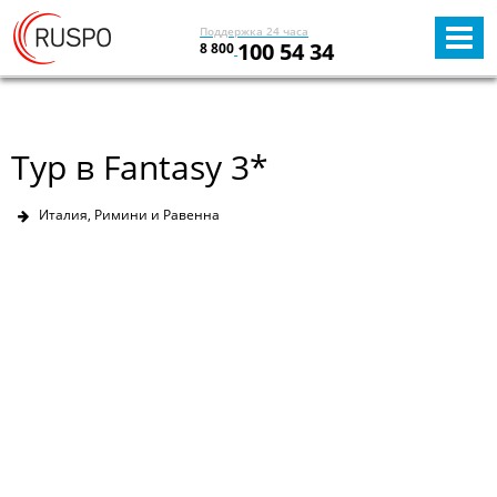
Поддержка 24 часа
100 54 34
8 800
Тур в Fantasy 3*
Италия, Римини и Равенна