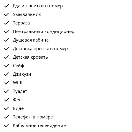
Еда и напитки в номер
Умывальник
Терраса
Центральный кондиционер
Душевая кабина
Доставка прессы в номер
Детская кровать
Сейф
Джакузи
Wi-fi
Туалет
Фен
Биде
Телефон в номере
Кабельное телевидение