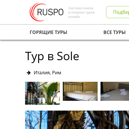
Система поиска
Подбе
и покупки туров
онлайн
ГОРЯЩИЕ ТУРЫ
ВСЕ ТУРЫ
Тур в Sole
Италия, Рим