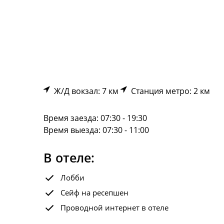
Ж/Д вокзал: 7 км
Станция метро: 2 км
Время заезда: 07:30 - 19:30
Время выезда: 07:30 - 11:00
В отеле:
Лобби
Сейф на ресепшен
Проводной интернет в отеле